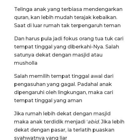
Telinga anak yang terbiasa mendengarkan
quran, kan lebih mudah terajak kebaikan.
Saat di luar rumah tak terpengaruh teman
Dan harus pula jadi fokus orang tua tuk cari
tempat tinggal yang diberkahi-Nya. Salah
satunya dekat dengan masjid atau
musholla
Salah memilih tempat tinggal awal dari
pengasuhan yang gagal. Padahal anak
dipengaruhi oleh lingkungan, maka cari
tempat tinggal yang aman
Jika rumah lebih dekat dengan masjid
maka anak terdidik menjadi ‘
abid
. Jika lebih
dekat dengan pasar, ia terlatih puaskan
syahwatnya yang liar