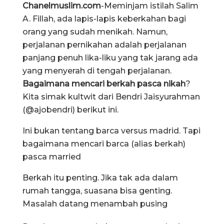
Chanelmuslim.com
-Meminjam istilah Salim
A. Fillah, ada lapis-lapis keberkahan bagi
orang yang sudah menikah. Namun,
perjalanan pernikahan adalah perjalanan
panjang penuh lika-liku yang tak jarang ada
yang menyerah di tengah perjalanan.
Bagaimana mencari berkah pasca nikah
?
Kita simak kultwit dari Bendri Jaisyurahman
(@ajobendri) berikut ini.
Ini bukan tentang barca versus madrid. Tapi
bagaimana mencari barca (alias berkah)
pasca married
Berkah itu penting. Jika tak ada dalam
rumah tangga, suasana bisa genting.
Masalah datang menambah pusing