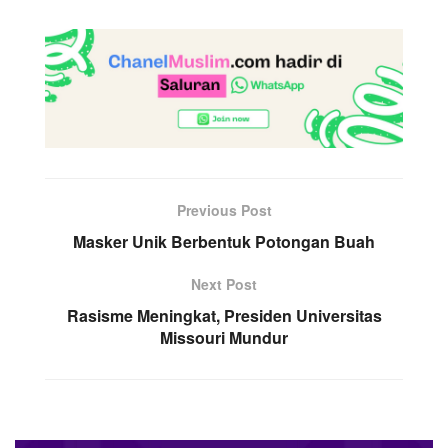
Previous Post
Masker Unik Berbentuk Potongan Buah
Next Post
Rasisme Meningkat, Presiden Universitas
Missouri Mundur