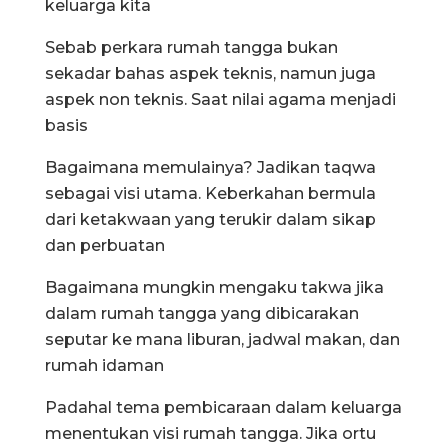
keluarga kita
Sebab perkara rumah tangga bukan
sekadar bahas aspek teknis, namun juga
aspek non teknis. Saat nilai agama menjadi
basis
Bagaimana memulainya? Jadikan taqwa
sebagai visi utama. Keberkahan bermula
dari ketakwaan yang terukir dalam sikap
dan perbuatan
Bagaimana mungkin mengaku takwa jika
dalam rumah tangga yang dibicarakan
seputar ke mana liburan, jadwal makan, dan
rumah idaman
Padahal tema pembicaraan dalam keluarga
menentukan visi rumah tangga. Jika ortu