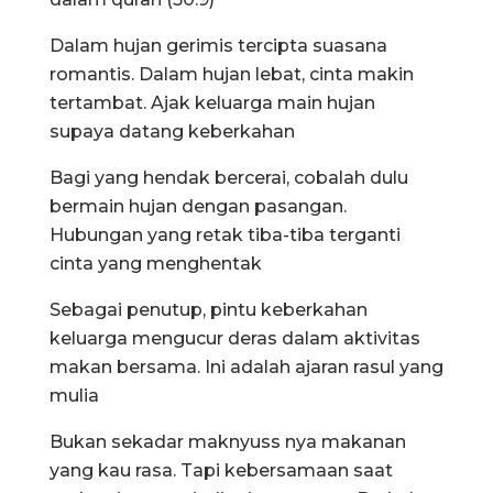
Dalam hujan gerimis tercipta suasana
romantis. Dalam hujan lebat, cinta makin
tertambat. Ajak keluarga main hujan
supaya datang keberkahan
Bagi yang hendak bercerai, cobalah dulu
bermain hujan dengan pasangan.
Hubungan yang retak tiba-tiba terganti
cinta yang menghentak
Sebagai penutup, pintu keberkahan
keluarga mengucur deras dalam aktivitas
makan bersama. Ini adalah ajaran rasul yang
mulia
Bukan sekadar maknyuss nya makanan
yang kau rasa. Tapi kebersamaan saat