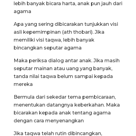
lebih banyak bicara harta, anak pun jauh dari
agama
Apa yang sering dibicarakan tunjukkan visi
asli kepemimpinan (ath thobari). Jika
memiliki visi taqwa, lebih banyak
bincangkan seputar agama
Maka periksa dialog antar anak. Jika masih
seputar mainan atau uang yang banyak,
tanda nilai taqwa belum sampai kepada
mereka
Bermula dari sekedar tema pembicaraan,
menentukan datangnya keberkahan. Maka
bicarakan kepada anak tentang agama
dengan cara menyenangkan
Jika taqwa telah rutin dibincangkan,