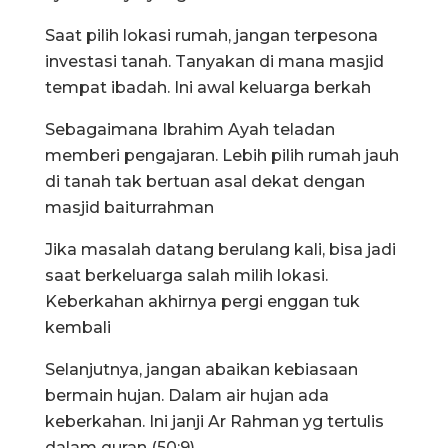
Saat pilih lokasi rumah, jangan terpesona
investasi tanah. Tanyakan di mana masjid
tempat ibadah. Ini awal keluarga berkah
Sebagaimana Ibrahim Ayah teladan
memberi pengajaran. Lebih pilih rumah jauh
di tanah tak bertuan asal dekat dengan
masjid baiturrahman
Jika masalah datang berulang kali, bisa jadi
saat berkeluarga salah milih lokasi.
Keberkahan akhirnya pergi enggan tuk
kembali
Selanjutnya, jangan abaikan kebiasaan
bermain hujan. Dalam air hujan ada
keberkahan. Ini janji Ar Rahman yg tertulis
dalam quran (50:9)