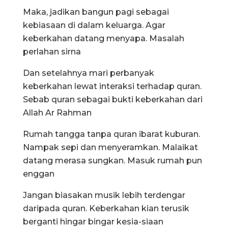
Maka, jadikan bangun pagi sebagai
kebiasaan di dalam keluarga. Agar
keberkahan datang menyapa. Masalah
perlahan sirna
Dan setelahnya mari perbanyak
keberkahan lewat interaksi terhadap quran.
Sebab quran sebagai bukti keberkahan dari
Allah Ar Rahman
Rumah tangga tanpa quran ibarat kuburan.
Nampak sepi dan menyeramkan. Malaikat
datang merasa sungkan. Masuk rumah pun
enggan
Jangan biasakan musik lebih terdengar
daripada quran. Keberkahan kian terusik
berganti hingar bingar kesia-siaan