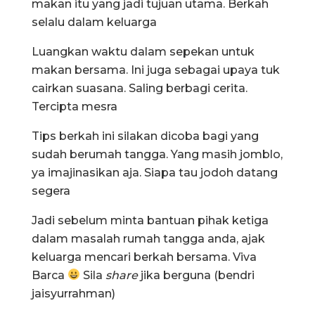
makan itu yang jadi tujuan utama. Berkah
selalu dalam keluarga
Luangkan waktu dalam sepekan untuk
makan bersama. Ini juga sebagai upaya tuk
cairkan suasana. Saling berbagi cerita.
Tercipta mesra
Tips berkah ini silakan dicoba bagi yang
sudah berumah tangga. Yang masih jomblo,
ya imajinasikan aja. Siapa tau jodoh datang
segera
Jadi sebelum minta bantuan pihak ketiga
dalam masalah rumah tangga anda, ajak
keluarga mencari berkah bersama. Viva
Barca
Sila
share
jika berguna (bendri
jaisyurrahman)