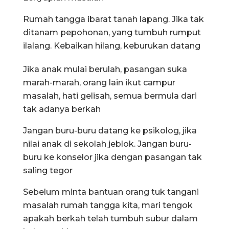
Rumah tangga ibarat tanah lapang. Jika tak
ditanam pepohonan, yang tumbuh rumput
ilalang. Kebaikan hilang, keburukan datang
Jika anak mulai berulah, pasangan suka
marah-marah, orang lain ikut campur
masalah, hati gelisah, semua bermula dari
tak adanya berkah
Jangan buru-buru datang ke psikolog, jika
nilai anak di sekolah jeblok. Jangan buru-
buru ke konselor jika dengan pasangan tak
saling tegor
Sebelum minta bantuan orang tuk tangani
masalah rumah tangga kita, mari tengok
apakah berkah telah tumbuh subur dalam