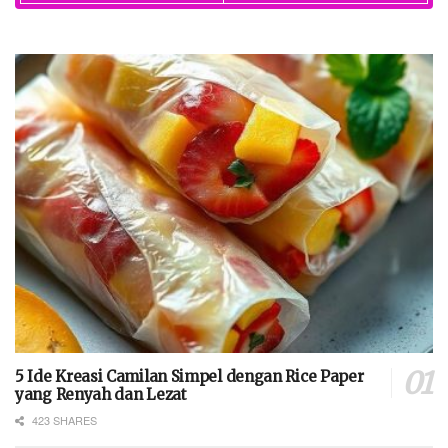
5 Ide Kreasi Camilan Simpel dengan Rice Paper
yang Renyah dan Lezat
423 SHARES