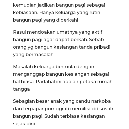
kemudian jadikan bangun pagi sebagai
kebiasaan. Hanya keluarga yang rutin
bangun pagi yang diberkahi
Rasul mendoakan umatnya yang aktif
bangun pagi agar dapat berkah. Sebab
orang yg bangun kesiangan tanda pribadi
yang bermasalah
Masalah keluarga bermula dengan
menganggap bangun kesiangan sebagai
hal biasa. Padahal ini adalah petaka rumah
tangga
Sebagian besar anak yang candu narkoba
dan terpapar pornografi memiliki ciri susah
bangun pagi. Sudah terbiasa kesiangan
sejak dini