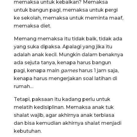
memaksa untuk kebaikan? Memaksa
untuk bangun pagi, memaksa untuk pergi
ke sekolah, memaksa untuk meminta maaf,
memaksa diet.
Memang memaksa itu tidak baik, tidak ada
yang suka dipaksa. Apalagi yang jika itu
adalah anak kecil. Mungkin dalam benaknya
ada sejuta tanya, kenapa harus bangun
pagi, kenapa main
games
harus 1 jam saja,
kenapa harus mengerjakan soal latihan di
rumah…
Tetapi, paksaan itu kadang perlu untuk
melatih kedisiplinan. Memaksa anak tuk
shalat wajib, agar akhirnya anak terbiasa
dan bisa kemudian akhirnya shalat menjadi
kebutuhan.