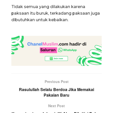
Tidak semua yang dilakukan karena
paksaan itu buruk, terkadang paksaan juga
dibutuhkan untuk kebaikan.
Previous Post
Rasulullah Selalu Berdoa Jika Memakai
Pakaian Baru
Next Post