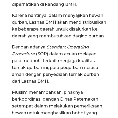
diperhatikan di kandang BMH.
Karena nantinya, dalam menyajikan hewan
qurban, Laznas BMH akan mendistribusikan
ke beberapa daerah untuk disalurkan ke
daerah yang membutuhkan daging qurban.
Dengan adanya
Standart Operating
Procedure
(SOP) dalam acuan melayani
para mudhohi terkait menjaga kualitas
ternak qurban ini, para pequrban merasa
aman dengan penyediaan ternak qurban
dari Laznas BMH.
Muslim menambahkan, pihaknya
berkoordinasi dengan Dinas Peternakan
setempat dalam melakukan pemeriksaan
hewan untuk menghasilkan bobot yang