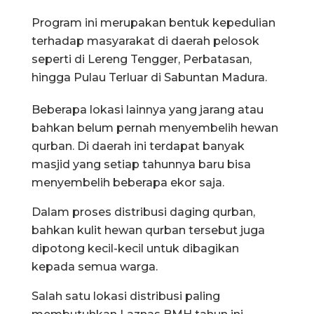
Program ini merupakan bentuk kepedulian
terhadap masyarakat di daerah pelosok
seperti di Lereng Tengger, Perbatasan,
hingga Pulau Terluar di Sabuntan Madura.
Beberapa lokasi lainnya yang jarang atau
bahkan belum pernah menyembelih hewan
qurban. Di daerah ini terdapat banyak
masjid yang setiap tahunnya baru bisa
menyembelih beberapa ekor saja.
Dalam proses distribusi daging qurban,
bahkan kulit hewan qurban tersebut juga
dipotong kecil-kecil untuk dibagikan
kepada semua warga.
Salah satu lokasi distribusi paling