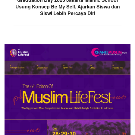
Usung Konsep Be My Self, Ajarkan Siswa dan
Siswi Lebih Percaya Diri