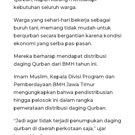
kebutuhan seluruh warga.
Warga yang sehari-hari bekerja sebagai
buruh tani, memang tidak mudah untuk
berqurban secara bergantian karena kondisi
ekonomi yang serba pas-pasan.
Mereka berharap mendapat distribusi
daging Qurban dari BMH tahun ini.
Imam Muslim, Kepala Divisi Program dan
Pemberdayaan BMH Jawa Timur
mengungkapkan bahwa pendistribusian
hingga pelosok ini dalam rangka
pemerataan distribusi daging Qurban.
“Jadi agar tidak terjadi penumpukan daging
qurban di daerah perkotaan saja,” ujar