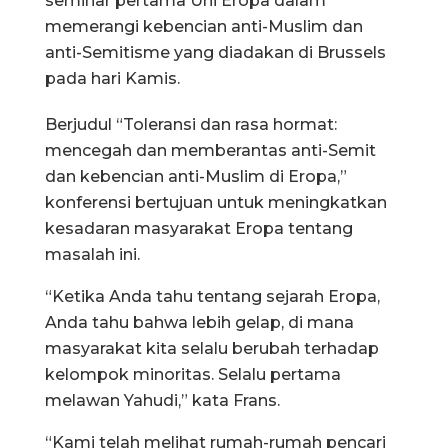
seminar pertama Uni Eropa dalam
memerangi kebencian anti-Muslim dan
anti-Semitisme yang diadakan di Brussels
pada hari Kamis.
Berjudul “Toleransi dan rasa hormat:
mencegah dan memberantas anti-Semit
dan kebencian anti-Muslim di Eropa,”
konferensi bertujuan untuk meningkatkan
kesadaran masyarakat Eropa tentang
masalah ini.
“Ketika Anda tahu tentang sejarah Eropa,
Anda tahu bahwa lebih gelap, di mana
masyarakat kita selalu berubah terhadap
kelompok minoritas. Selalu pertama
melawan Yahudi,” kata Frans.
“Kami telah melihat rumah-rumah pencari