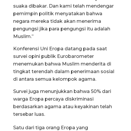
suaka dibakar. Dan kami telah mendengar
pemimpin politik menyatakan bahwa
negara mereka tidak akan menerima
pengungsi jika para pengungsi itu adalah
Muslim.”
Konferensi Uni Eropa datang pada saat
survei opini publik Eurobarometer
menemukan bahwa Muslim menderita di
tingkat terendah dalam penerimaan sosial
di antara semua kelompok agama.
Survei juga menunjukkan bahwa 50% dari
warga Eropa percaya diskriminasi
berdasarkan agama atau keyakinan telah
tersebar luas.
Satu dari tiga orang Eropa yang