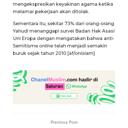
mengekspresikan keyakinan agama ketika
melamar pekerjaan akan ditolak.
Sementara itu, sekitar 73% dari orang-orang
Yahudi menanggapi survei Badan Hak Asasi
Uni Eropa dengan mengatakan bahwa anti-
Semitisme online telah menjadi semakin
buruk sejak tahun 2010.[af/onislam]
Previous Post