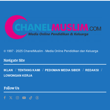
© 1997 - 2025
ChanelMuslim
- Media Online Pendidikan dan Keluarga
Navigate Site
IKLAN
TENTANG KAMI
PEDOMAN MEDIA SIBER
REDAKSI
LOWONGAN KERJA
Follow Us