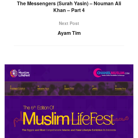
The Messengers (Surah Yasin) – Nouman Ali
Khan – Part 4
Next Post
Ayam Tim