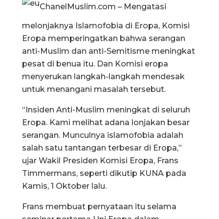
ChanelMuslim.com – Mengatasi
melonjaknya Islamofobia di Eropa, Komisi
Eropa memperingatkan bahwa serangan
anti-Muslim dan anti-Semitisme meningkat
pesat di benua itu. Dan Komisi eropa
menyerukan langkah-langkah mendesak
untuk menangani masalah tersebut.
“Insiden Anti-Muslim meningkat di seluruh
Eropa. Kami melihat adana lonjakan besar
serangan. Munculnya islamofobia adalah
salah satu tantangan terbesar di Eropa,”
ujar Wakil Presiden Komisi Eropa, Frans
Timmermans, seperti dikutip KUNA pada
Kamis, 1 Oktober lalu.
Frans membuat pernyataan itu selama