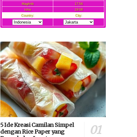
5 Ide Kreasi Camilan Simpel
dengan Rice Paper yang