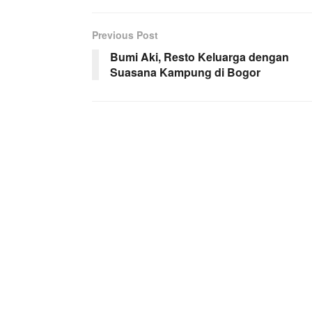
Previous Post
Bumi Aki, Resto Keluarga dengan
Suasana Kampung di Bogor