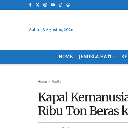
Sabtu, 8 Agustus, 2026
HOME
JENDELA HATI
KE
Home
Berita
Kapal Kemanusia
Ribu Ton Beras k