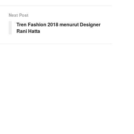
Next Post
Tren Fashion 2018 menurut Designer
Rani Hatta