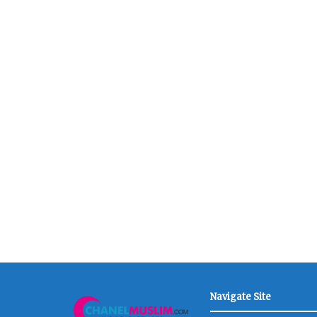
Navigate Site