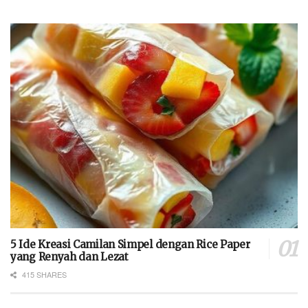
5 Ide Kreasi Camilan Simpel dengan Rice Paper
yang Renyah dan Lezat
415 SHARES