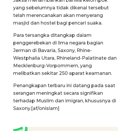
Jaksa menambahkan bahwa kelompok
yang sebelumnya tidak dikenal tersebut
telah merencanakan akan menyerang
masjid dan hostel bagi pencari suaka.
Para tersangka ditangkap dalam
penggerebekan di lima negara bagian
Jerman di Bavaria, Saxony, Rhine-
Westphalia Utara, Rhineland-Palatinate dan
Mecklenburg-Vorpommern, yang
melibatkan sekitar 250 aparat keamanan.
Penangkapan terbaru ini datang pada saat
serangan meningkat secara signifikan
terhadap Muslim dan imigran, khususnya di
Saxony.[af/onislam]