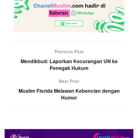
Previous Post
Mendikbud: Laporkan Kecurangan UN ke
Penegak Hukum
Next Post
Muslim Florida Melawan Kebencian dengan
Humor