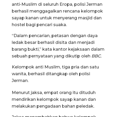
anti-Muslim di seluruh Eropa, polisi Jerman
berhasil menggagalkan rencana kelompok
sayap kanan untuk menyerang masjid dan
hostel bagi pencari suaka.
“Dalam pencarian, petasan dengan daya
ledak besar berhasil disita dan menjadi
barang bukti,” kata kantor kejaksaan dalam
sebuah pernyataan yang dikutip oleh
BBC.
Kelompok anti Muslim, tiga pria dan satu
wanita, berhasil ditangkap oleh polisi
Jerman.
Menurut jaksa, empat orang itu dituduh
mendirikan kelompok sayap kanan dan
melakukan pengadaan bahan peledak.