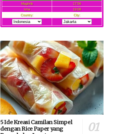
5 Ide Kreasi Camilan Simpel
dengan Rice Paper yang