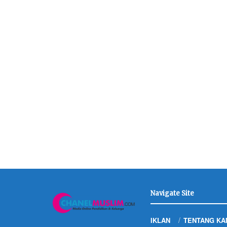
Navigate Site
IKLAN
TENTANG KA