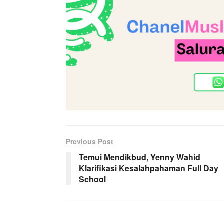
Previous Post
Temui Mendikbud, Yenny Wahid
Klarifikasi Kesalahpahaman Full Day
School