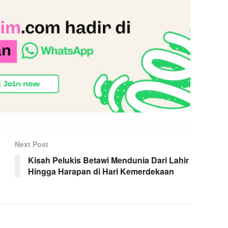
Next Post
Kisah Pelukis Betawi Mendunia Dari Lahir
Hingga Harapan di Hari Kemerdekaan