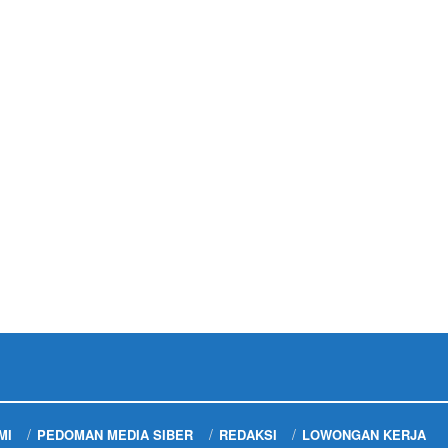
MI
PEDOMAN MEDIA SIBER
REDAKSI
LOWONGAN KERJA