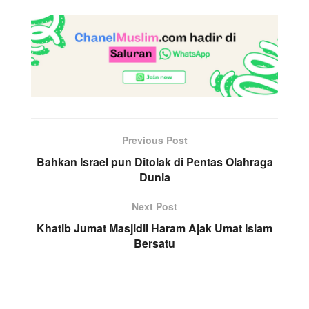
Previous Post
Bahkan Israel pun Ditolak di Pentas Olahraga
Dunia
Next Post
Khatib Jumat Masjidil Haram Ajak Umat Islam
Bersatu