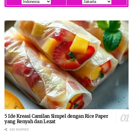
5 Ide Kreasi Camilan Simpel dengan Rice Paper
yang Renyah dan Lezat
433 SHARES