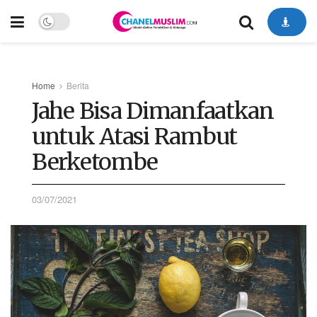
Home
Berita
Jahe Bisa Dimanfaatkan
untuk Atasi Rambut
Berketombe
03/07/2021