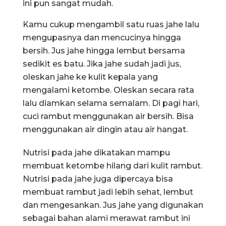
ini pun sangat mudah.
Kamu cukup mengambil satu ruas jahe lalu
mengupasnya dan mencucinya hingga
bersih. Jus jahe hingga lembut bersama
sedikit es batu. Jika jahe sudah jadi jus,
oleskan jahe ke kulit kepala yang
mengalami ketombe. Oleskan secara rata
lalu diamkan selama semalam. Di pagi hari,
cuci rambut menggunakan air bersih. Bisa
menggunakan air dingin atau air hangat.
Nutrisi pada jahe dikatakan mampu
membuat ketombe hilang dari kulit rambut.
Nutrisi pada jahe juga dipercaya bisa
membuat rambut jadi lebih sehat, lembut
dan mengesankan. Jus jahe yang digunakan
sebagai bahan alami merawat rambut ini