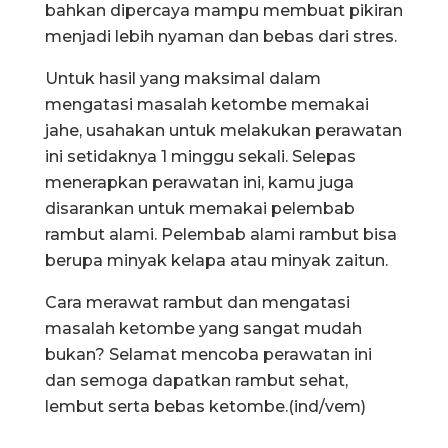
bahkan dipercaya mampu membuat pikiran
menjadi lebih nyaman dan bebas dari stres.
Untuk hasil yang maksimal dalam
mengatasi masalah ketombe memakai
jahe, usahakan untuk melakukan perawatan
ini setidaknya 1 minggu sekali. Selepas
menerapkan perawatan ini, kamu juga
disarankan untuk memakai pelembab
rambut alami. Pelembab alami rambut bisa
berupa minyak kelapa atau minyak zaitun.
Cara merawat rambut dan mengatasi
masalah ketombe yang sangat mudah
bukan? Selamat mencoba perawatan ini
dan semoga dapatkan rambut sehat,
lembut serta bebas ketombe.(ind/vem)