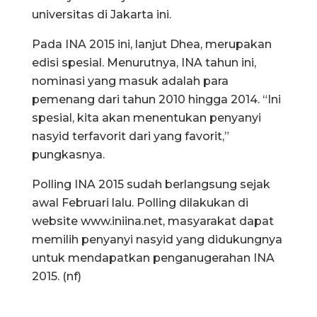
universitas di Jakarta ini.
Pada INA 2015 ini, lanjut Dhea, merupakan
edisi spesial. Menurutnya, INA tahun ini,
nominasi yang masuk adalah para
pemenang dari tahun 2010 hingga 2014. “Ini
spesial, kita akan menentukan penyanyi
nasyid terfavorit dari yang favorit,”
pungkasnya.
Polling INA 2015 sudah berlangsung sejak
awal Februari lalu. Polling dilakukan di
website www.iniina.net, masyarakat dapat
memilih penyanyi nasyid yang didukungnya
untuk mendapatkan penganugerahan INA
2015. (nf)