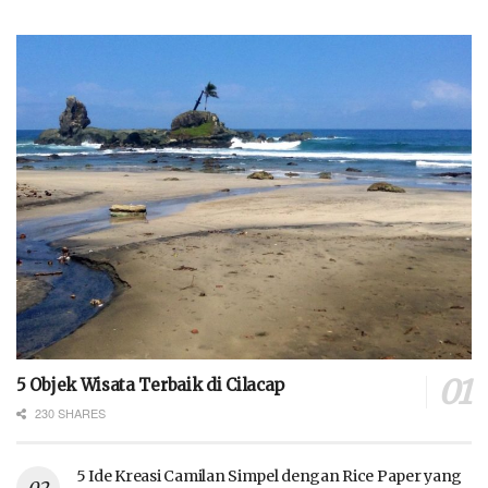
5 Objek Wisata Terbaik di Cilacap
230 SHARES
5 Ide Kreasi Camilan Simpel dengan Rice Paper yang