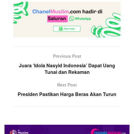
Previous Post
Juara ‘Idola Nasyid Indonesia’ Dapat Uang
Tunai dan Rekaman
Next Post
Presiden Pastikan Harga Beras Akan Turun