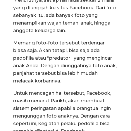
Menurutnya, setiap hari ada sekitar 2 miliar
yang diunggah ke situs Facebook. Dari foto
sebanyak itu, ada banyak foto yang
menampilkan wajah teman, anak, hingga
anggota keluarga lain.
Memang foto-foto tersebut terdengar
biasa saja. Akan tetapi, bisa saja ada
pedofilia atau “predator” yang mengincar
anak Anda. Dengan diunggahnya foto anak,
penjahat tersebut bisa lebih mudah
melacak korbannya.
Untuk mencegah hal tersebut, Facebook,
masih menurut Parikh, akan membuat
sistem peringatan apabila orangtua ingin
mengunggah foto anaknya. Dengan cara
seperti ini, kegiatan pelaku pedofilia bisa