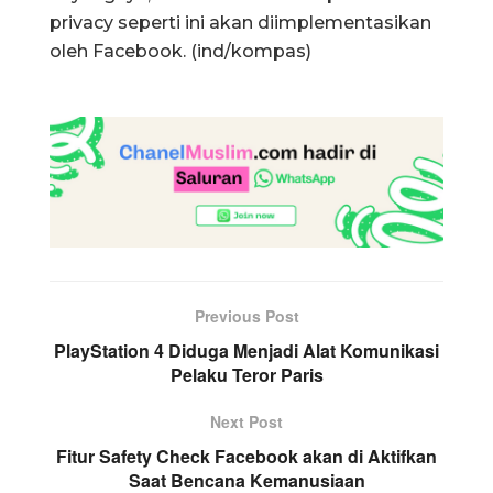
privacy seperti ini akan diimplementasikan
oleh Facebook. (ind/kompas)
Previous Post
PlayStation 4 Diduga Menjadi Alat Komunikasi
Pelaku Teror Paris
Next Post
Fitur Safety Check Facebook akan di Aktifkan
Saat Bencana Kemanusiaan