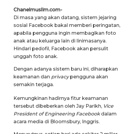
Chanelmuslim.com-
Di masa yang akan datang, sistem jejaring
sosial Facebook bakal memberi peringatan,
apabila pengguna ingin membagikan foto
anak atau keluarga lain di linimasanya.
Hindari pedofil, Facebook akan persulit
unggah foto anak.
Dengan adanya sistem baru ini, diharapkan
keamanan dan
privacy
pengguna akan
semakin terjaga.
Kemungkinan hadirnya fitur keamanan
tersebut dibeberkan oleh Jay Parikh,
Vice
President of Engineering Facebook
dalam
acara media di Bloomsbury, Inggris.