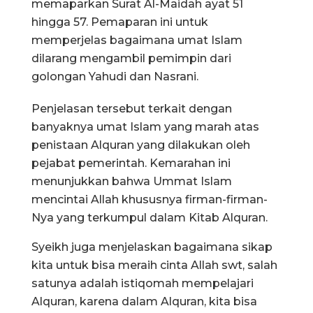
memaparkan Surat Al-Maidah ayat 51
hingga 57. Pemaparan ini untuk
memperjelas bagaimana umat Islam
dilarang mengambil pemimpin dari
golongan Yahudi dan Nasrani.
Penjelasan tersebut terkait dengan
banyaknya umat Islam yang marah atas
penistaan Alquran yang dilakukan oleh
pejabat pemerintah. Kemarahan ini
menunjukkan bahwa Ummat Islam
mencintai Allah khususnya firman-firman-
Nya yang terkumpul dalam Kitab Alquran.
Syeikh juga menjelaskan bagaimana sikap
kita untuk bisa meraih cinta Allah swt, salah
satunya adalah istiqomah mempelajari
Alquran, karena dalam Alquran, kita bisa