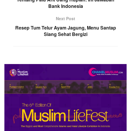
Bank Indonesia
Next Post
Resep Tum Telur Ayam Jagung, Menu Santap
Siang Sehat Bergizi