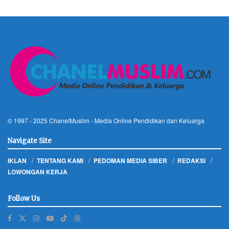
© 1997 - 2025
ChanelMuslim
- Media Online Pendidikan dan Keluarga
Navigate Site
IKLAN
TENTANG KAMI
PEDOMAN MEDIA SIBER
REDAKSI
LOWONGAN KERJA
Follow Us