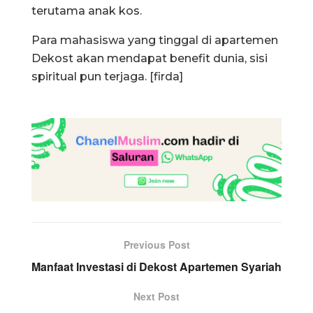
terutama anak kos.
Para mahasiswa yang tinggal di apartemen
Dekost akan mendapat benefit dunia, sisi
spiritual pun terjaga. [firda]
Previous Post
Manfaat Investasi di Dekost Apartemen Syariah
Next Post