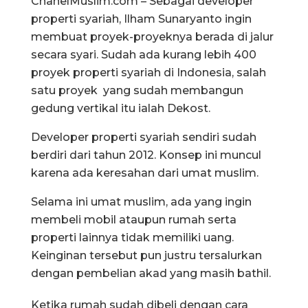
ChanelMuslim.com – Sebagai developer
properti syariah, Ilham Sunaryanto ingin
membuat proyek-proyeknya berada di jalur
secara syari. Sudah ada kurang lebih 400
proyek properti syariah di Indonesia, salah
satu proyek yang sudah membangun
gedung vertikal itu ialah Dekost.
Developer properti syariah sendiri sudah
berdiri dari tahun 2012. Konsep ini muncul
karena ada keresahan dari umat muslim.
Selama ini umat muslim, ada yang ingin
membeli mobil ataupun rumah serta
properti lainnya tidak memiliki uang.
Keinginan tersebut pun justru tersalurkan
dengan pembelian akad yang masih bathil.
Ketika rumah sudah dibeli dengan cara