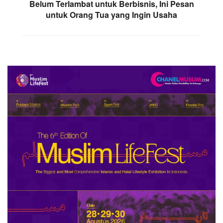
Belum Terlambat untuk Berbisnis, Ini Pesan
untuk Orang Tua yang Ingin Usaha