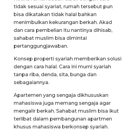
tidak sesuai syariat, rumah tersebut pun
bisa dikatakan tidak halal bahkan
menimbulkan kekurangan berkah. Akad
dan cara pembelian itu nantinya dihisab,
sahabat muslim bisa dimintai
pertanggungjawaban.
Konsep properti syariah memberikan solusi
dengan cara halal. Cara ini murni syariah
tanpa riba, denda, sita, bunga dan
sebagaiannya.
Apartemen yang sengaja dikhususkan
mahasiswa juga memang sengaja agar
mengalir berkah. Sahabat muslim bisa ikut
terlibat dalam pembangunan apartmen
khusus mahasiswa berkonsep syariah.