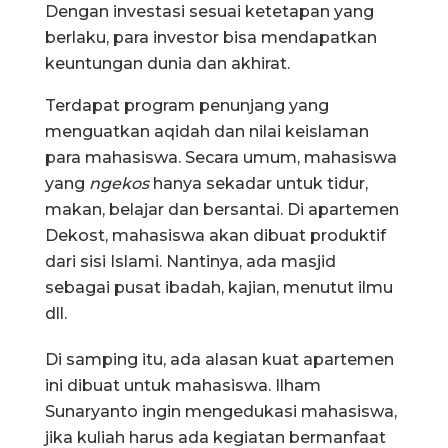
Dengan investasi sesuai ketetapan yang
berlaku, para investor bisa mendapatkan
keuntungan dunia dan akhirat.
Terdapat program penunjang yang
menguatkan aqidah dan nilai keislaman
para mahasiswa. Secara umum, mahasiswa
yang
ngekos
hanya sekadar untuk tidur,
makan, belajar dan bersantai. Di apartemen
Dekost, mahasiswa akan dibuat produktif
dari sisi Islami. Nantinya, ada masjid
sebagai pusat ibadah, kajian, menutut ilmu
dll.
Di samping itu, ada alasan kuat apartemen
ini dibuat untuk mahasiswa. Ilham
Sunaryanto ingin mengedukasi mahasiswa,
jika kuliah harus ada kegiatan bermanfaat