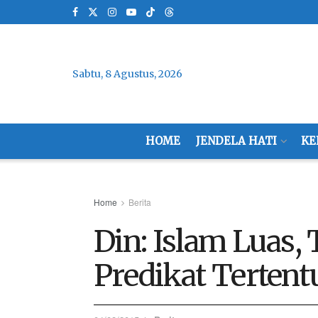
Sabtu, 8 Agustus, 2026
HOME
JENDELA HATI
KE
Home
Berita
Din: Islam Luas, 
Predikat Tertent