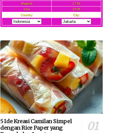
5 Ide Kreasi Camilan Simpel
dengan Rice Paper yang