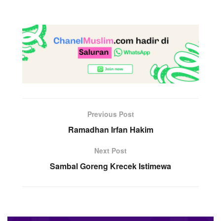
Previous Post
Ramadhan Irfan Hakim
Next Post
Sambal Goreng Krecek Istimewa