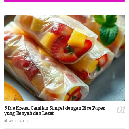
5 Ide Kreasi Camilan Simpel dengan Rice Paper
yang Renyah dan Lezat
498 SHARES