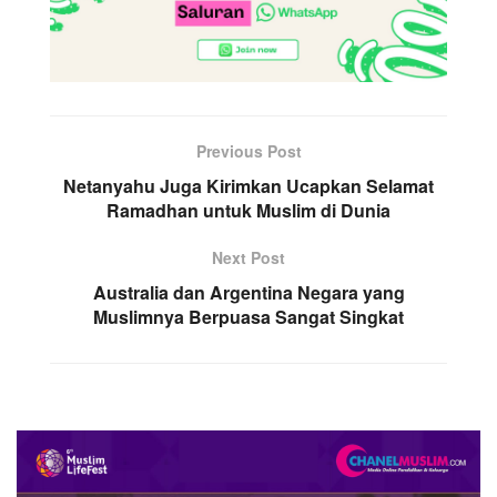
Previous Post
Netanyahu Juga Kirimkan Ucapkan Selamat
Ramadhan untuk Muslim di Dunia
Next Post
Australia dan Argentina Negara yang
Muslimnya Berpuasa Sangat Singkat