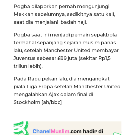
Pogba dilaporkan pernah mengunjungi
Mekkah sebelumnya, sedikitnya satu kali,
saat dia menjalani ibadah haji.
Pogba saat ini menjadi pemain sepakbola
termahal sepanjang sejarah musim panas
lalu, setelah Manchester United membayar
Juventus sebesar £89 juta (sekitar Rp1,5
triliun lebih).
Pada Rabu pekan lalu, dia mengangkat
piala Liga Eropa setelah Manchester United
mengalahkan Ajax dalam final di
Stockholm.[ah/bbc]