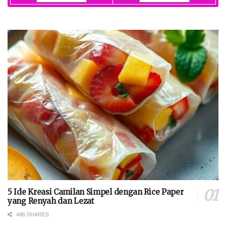
5 Ide Kreasi Camilan Simpel dengan Rice Paper
yang Renyah dan Lezat
486 SHARES