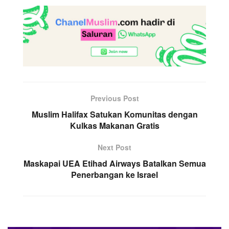
Previous Post
Muslim Halifax Satukan Komunitas dengan
Kulkas Makanan Gratis
Next Post
Maskapai UEA Etihad Airways Batalkan Semua
Penerbangan ke Israel