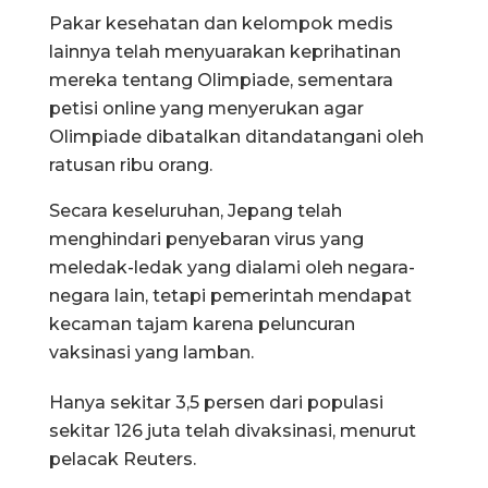
Pakar kesehatan dan kelompok medis
lainnya telah menyuarakan keprihatinan
mereka tentang Olimpiade, sementara
petisi online yang menyerukan agar
Olimpiade dibatalkan ditandatangani oleh
ratusan ribu orang.
Secara keseluruhan, Jepang telah
menghindari penyebaran virus yang
meledak-ledak yang dialami oleh negara-
negara lain, tetapi pemerintah mendapat
kecaman tajam karena peluncuran
vaksinasi yang lamban.
Hanya sekitar 3,5 persen dari populasi
sekitar 126 juta telah divaksinasi, menurut
pelacak Reuters.