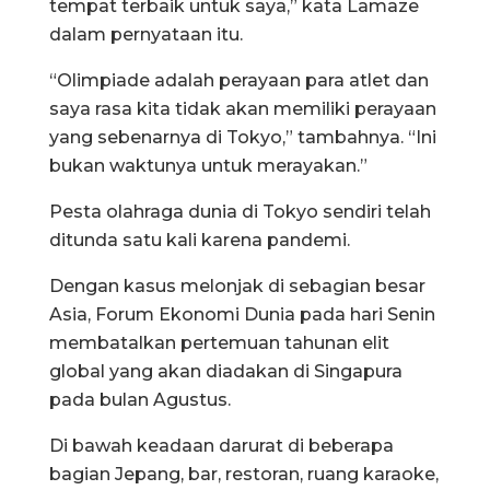
tempat terbaik untuk saya,” kata Lamaze
dalam pernyataan itu.
“Olimpiade adalah perayaan para atlet dan
saya rasa kita tidak akan memiliki perayaan
yang sebenarnya di Tokyo,” tambahnya. “Ini
bukan waktunya untuk merayakan.”
Pesta olahraga dunia di Tokyo sendiri telah
ditunda satu kali karena pandemi.
Dengan kasus melonjak di sebagian besar
Asia, Forum Ekonomi Dunia pada hari Senin
membatalkan pertemuan tahunan elit
global yang akan diadakan di Singapura
pada bulan Agustus.
Di bawah keadaan darurat di beberapa
bagian Jepang, bar, restoran, ruang karaoke,