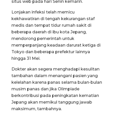
situs web pada hari Senin kemarin.
Lonjakan infeksi telah memicu
kekhawatiran di tengah kekurangan staf
medis dan tempat tidur rumah sakit di
beberapa daerah di ibu kota Jepang,
mendorong pemerintah untuk
memperpanjang keadaan darurat ketiga di
Tokyo dan beberapa prefektur lainnya
hingga 31 Mei.
Dokter akan segera menghadapi kesulitan
tambahan dalam menangani pasien yang
kelelahan karena panas selama bulan-bulan
musim panas dan jika Olimpiade
berkontribusi pada peningkatan kematian
Jepang akan memikul tanggung jawab
maksimum, tambahnya.