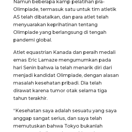
Namun beberapa kamp pelatihan pra-
Olimpiade, termasuk satu untuk tim atletik
AS telah dibatalkan, dan para atlet telah
menyuarakan keprihatinan tentang
Olimpiade yang berlangsung di tengah
pandemi global.
Atlet equastrian Kanada dan peraih medali
emas Eric Lamaze mengumumkan pada
hari Senin bahwa ia telah menarik diri dari
menjadi kandidat Olimpiade, dengan alasan
masalah kesehatan pribadi. Dia telah
dirawat karena tumor otak selama tiga
tahun terakhir.
“Kesehatan saya adalah sesuatu yang saya
anggap sangat serius, dan saya telah
memutuskan bahwa Tokyo bukanlah