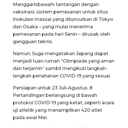
Menggarisbawahi tantangan dengan
vaksinasi, sistem pemesanan untuk situs
inokulasi massal yang diluncurkan di Tokyo
dan Osaka – yang mulai menerima
pemesanan pada hari Senin – dirusak oleh
gangguan teknis.
Namun, Suga mengatakan Jepang dapat
menjadi tuan rumah “Olimpiade yang aman
dan terjamin” sambil mengikuti langkah-
langkah penahanan COVID-19 yang sesuai.
Persiapan untuk 23 Juli-Agustus. 8
Pertandingan berlangsung di bawah
protokol COVID-19 yang ketat, seperti acara
uji atletik yang menampilkan 420 atlet
pada awal Mei.