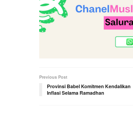
Previous Post
Provinsi Babel Komitmen Kendalikan
Inflasi Selama Ramadhan