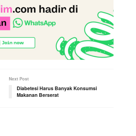
Next Post
Diabetesi Harus Banyak Konsumsi
Makanan Berserat