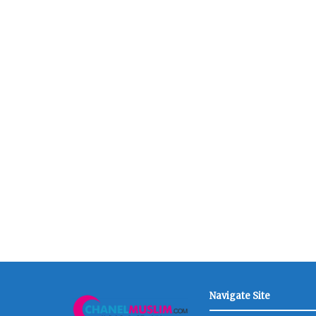
Navigate Site