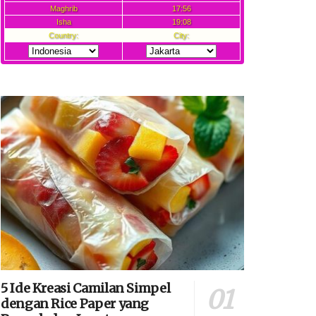
5 Ide Kreasi Camilan Simpel
dengan Rice Paper yang