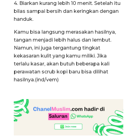
4. Biarkan kurang lebih 10 menit. Setelah itu
bilas sampai bersih dan keringkan dengan
handuk.
Kamu bisa langsung merasakan hasilnya,
tangan menjadi lebih halus dan lembut.
Namun, ini juga tergantung tingkat
kekasaran kulit yang kamu miliki. Jika
terlalu kasar, akan butuh beberapa kali
perawatan scrub kopi baru bisa dilihat
hasilnya.(ind/vem)