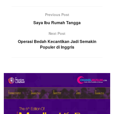
Previous Post
Saya Ibu Rumah Tangga
Next Post
Operasi Bedah Kecantikan Jadi Semakin
Populer di Inggris