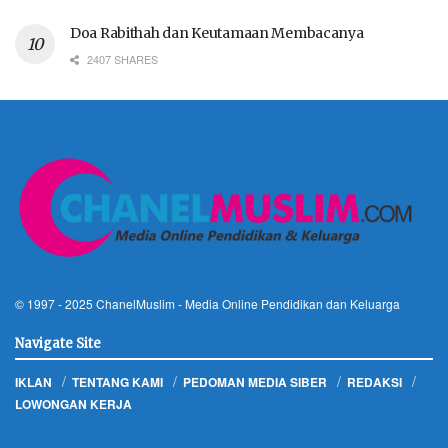
Doa Rabithah dan Keutamaan Membacanya
2407 SHARES
© 1997 - 2025
ChanelMuslim
- Media Online Pendidikan dan Keluarga
Navigate Site
IKLAN
TENTANG KAMI
PEDOMAN MEDIA SIBER
REDAKSI
LOWONGAN KERJA