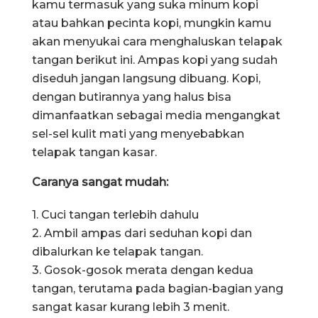
kamu termasuk yang suka minum kopi
atau bahkan pecinta kopi, mungkin kamu
akan menyukai cara menghaluskan telapak
tangan berikut ini. Ampas kopi yang sudah
diseduh jangan langsung dibuang. Kopi,
dengan butirannya yang halus bisa
dimanfaatkan sebagai media mengangkat
sel-sel kulit mati yang menyebabkan
telapak tangan kasar.
Caranya sangat mudah:
1. Cuci tangan terlebih dahulu
2. Ambil ampas dari seduhan kopi dan
dibalurkan ke telapak tangan.
3. Gosok-gosok merata dengan kedua
tangan, terutama pada bagian-bagian yang
sangat kasar kurang lebih 3 menit.